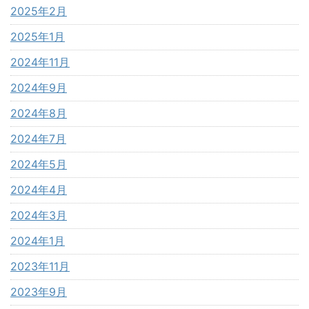
2025年2月
2025年1月
2024年11月
2024年9月
2024年8月
2024年7月
2024年5月
2024年4月
2024年3月
2024年1月
2023年11月
2023年9月