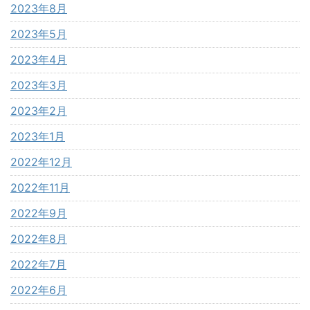
2023年8月
2023年5月
2023年4月
2023年3月
2023年2月
2023年1月
2022年12月
2022年11月
2022年9月
2022年8月
2022年7月
2022年6月