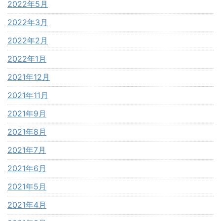
2022年5月
2022年3月
2022年2月
2022年1月
2021年12月
2021年11月
2021年9月
2021年8月
2021年7月
2021年6月
2021年5月
2021年4月