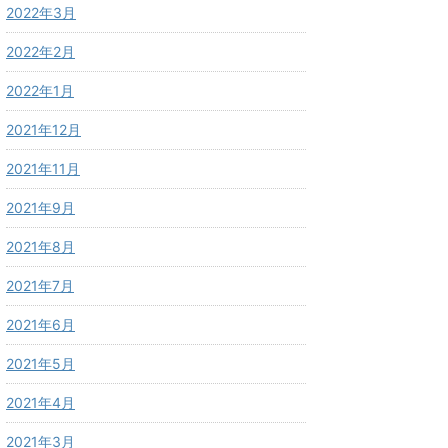
2022年3月
2022年2月
2022年1月
2021年12月
2021年11月
2021年9月
2021年8月
2021年7月
2021年6月
2021年5月
2021年4月
2021年3月