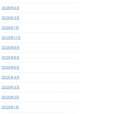
2026年4月
2026年3月
2026年1月
2025年11月
2025年9月
2025年8月
2025年6月
2025年4月
2025年3月
2025年2月
2025年1月