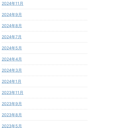
2024年11月
2024年9月
2024年8月
2024年7月
2024年5月
2024年4月
2024年3月
2024年1月
2023年11月
2023年9月
2023年8月
2023年5月