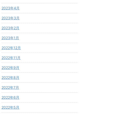
2023年4月
2023年3月
2023年2月
2023年1月
2022年12月
2022年11月
2022年9月
2022年8月
2022年7月
2022年6月
2022年5月