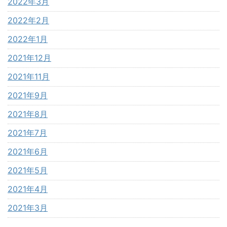
2022年3月
2022年2月
2022年1月
2021年12月
2021年11月
2021年9月
2021年8月
2021年7月
2021年6月
2021年5月
2021年4月
2021年3月