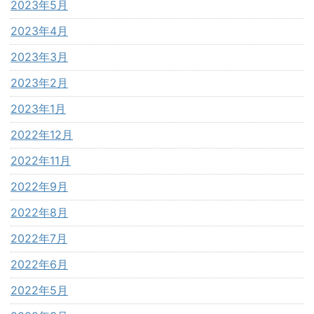
2023年5月
2023年4月
2023年3月
2023年2月
2023年1月
2022年12月
2022年11月
2022年9月
2022年8月
2022年7月
2022年6月
2022年5月