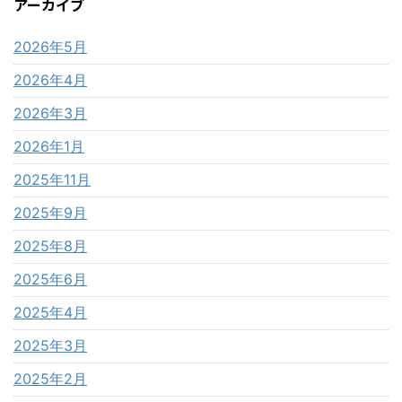
アーカイブ
2026年5月
2026年4月
2026年3月
2026年1月
2025年11月
2025年9月
2025年8月
2025年6月
2025年4月
2025年3月
2025年2月