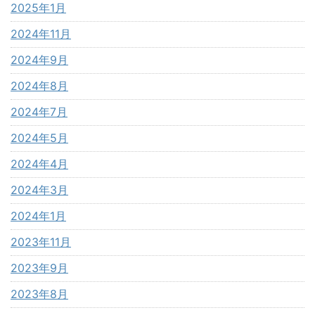
2025年1月
2024年11月
2024年9月
2024年8月
2024年7月
2024年5月
2024年4月
2024年3月
2024年1月
2023年11月
2023年9月
2023年8月