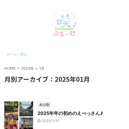
ホームへ戻る
HOME
>
2025年
>
1月
月別アーカイブ：2025年01月
未分類
2025年年の初めのえべっさん♪
2025/1/11