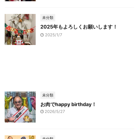
未分類
2025年もよろしくお願いします！
2025/1/7
未分類
お肉でhappy birthday！
2026/5/27
未分類