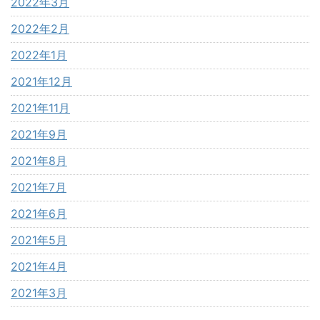
2022年3月
2022年2月
2022年1月
2021年12月
2021年11月
2021年9月
2021年8月
2021年7月
2021年6月
2021年5月
2021年4月
2021年3月