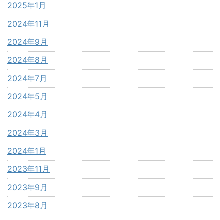
2025年1月
2024年11月
2024年9月
2024年8月
2024年7月
2024年5月
2024年4月
2024年3月
2024年1月
2023年11月
2023年9月
2023年8月