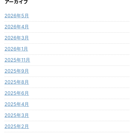
アーカイブ
2026年5月
2026年4月
2026年3月
2026年1月
2025年11月
2025年9月
2025年8月
2025年6月
2025年4月
2025年3月
2025年2月