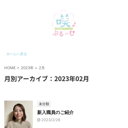
ホームへ戻る
HOME
>
2023年
>
2月
月別アーカイブ：2023年02月
未分類
新入職員のご紹介
2023/2/28