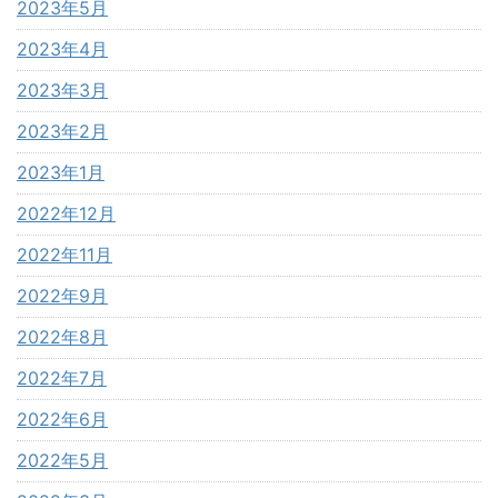
2023年5月
2023年4月
2023年3月
2023年2月
2023年1月
2022年12月
2022年11月
2022年9月
2022年8月
2022年7月
2022年6月
2022年5月