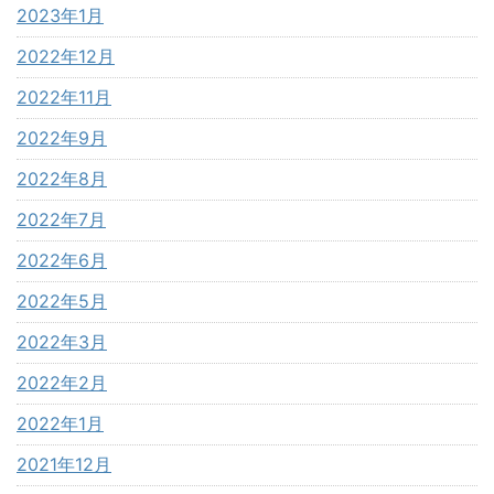
2023年1月
2022年12月
2022年11月
2022年9月
2022年8月
2022年7月
2022年6月
2022年5月
2022年3月
2022年2月
2022年1月
2021年12月