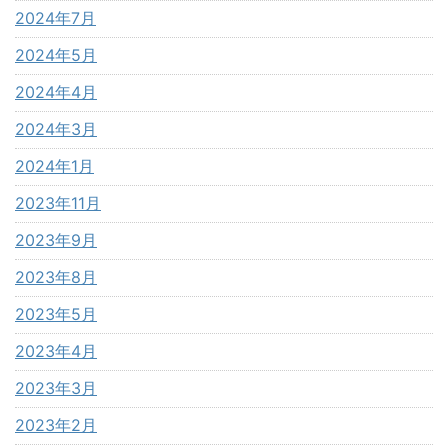
2024年7月
2024年5月
2024年4月
2024年3月
2024年1月
2023年11月
2023年9月
2023年8月
2023年5月
2023年4月
2023年3月
2023年2月