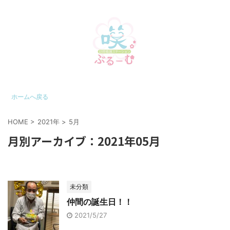
ホームへ戻る
HOME
>
2021年
>
5月
月別アーカイブ：2021年05月
未分類
仲間の誕生日！！
2021/5/27