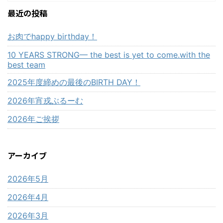
最近の投稿
お肉でhappy birthday！
10 YEARS STRONG— the best is yet to come.with the
best team
2025年度締めの最後のBIRTH DAY！
2026年宵戎ぶるーむ
2026年ご挨拶
アーカイブ
2026年5月
2026年4月
2026年3月