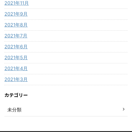
2021年11月
2021年9月
2021年8月
2021年7月
2021年6月
2021年5月
2021年4月
2021年3月
カテゴリー
未分類