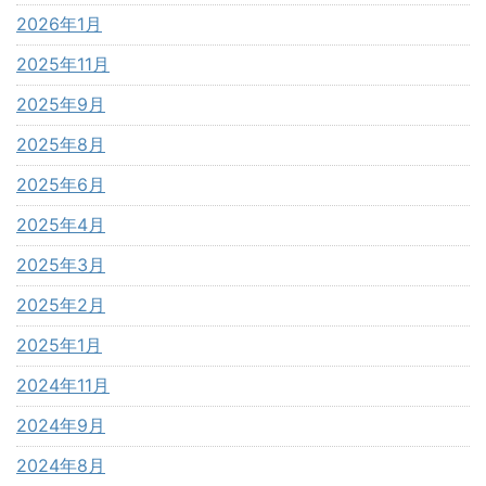
2026年1月
2025年11月
2025年9月
2025年8月
2025年6月
2025年4月
2025年3月
2025年2月
2025年1月
2024年11月
2024年9月
2024年8月