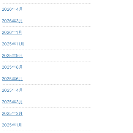
2026年4月
2026年3月
2026年1月
2025年11月
2025年9月
2025年8月
2025年6月
2025年4月
2025年3月
2025年2月
2025年1月