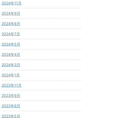
2024年11月
2024年9月
2024年8月
2024年7月
2024年5月
2024年4月
2024年3月
2024年1月
2023年11月
2023年9月
2023年8月
2023年5月