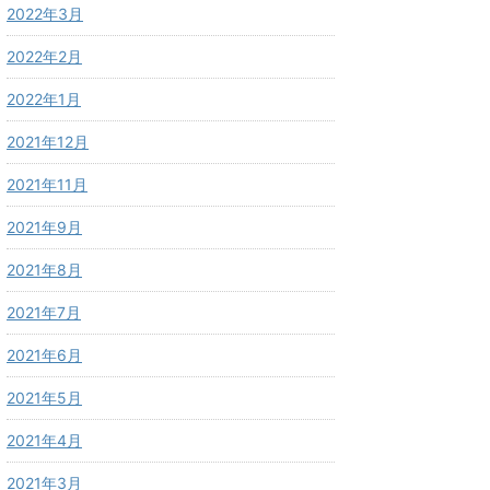
2022年3月
2022年2月
2022年1月
2021年12月
2021年11月
2021年9月
2021年8月
2021年7月
2021年6月
2021年5月
2021年4月
2021年3月