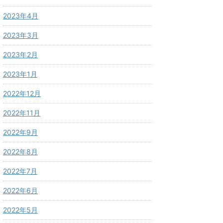
2023年4月
2023年3月
2023年2月
2023年1月
2022年12月
2022年11月
2022年9月
2022年8月
2022年7月
2022年6月
2022年5月