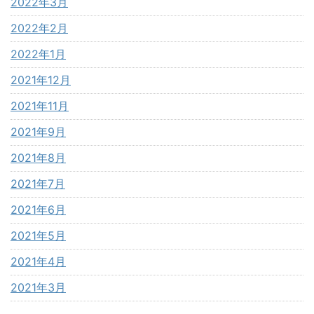
2022年3月
2022年2月
2022年1月
2021年12月
2021年11月
2021年9月
2021年8月
2021年7月
2021年6月
2021年5月
2021年4月
2021年3月