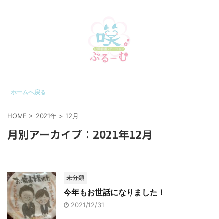
ホームへ戻る
HOME
>
2021年
>
12月
月別アーカイブ：2021年12月
未分類
今年もお世話になりました！
2021/12/31