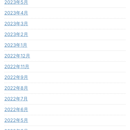
2023年5月
2023年4月
2023年3月
2023年2月
2023年1月
2022年12月
2022年11月
2022年9月
2022年8月
2022年7月
2022年6月
2022年5月