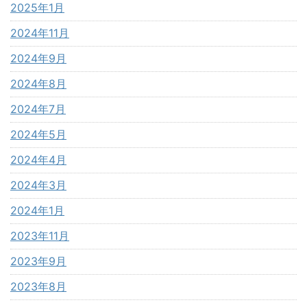
2025年1月
2024年11月
2024年9月
2024年8月
2024年7月
2024年5月
2024年4月
2024年3月
2024年1月
2023年11月
2023年9月
2023年8月