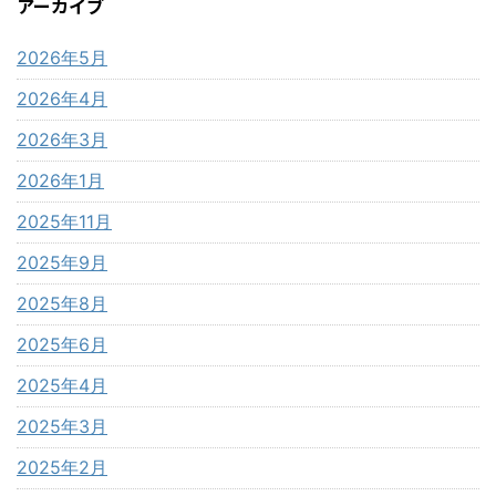
アーカイブ
2026年5月
2026年4月
2026年3月
2026年1月
2025年11月
2025年9月
2025年8月
2025年6月
2025年4月
2025年3月
2025年2月