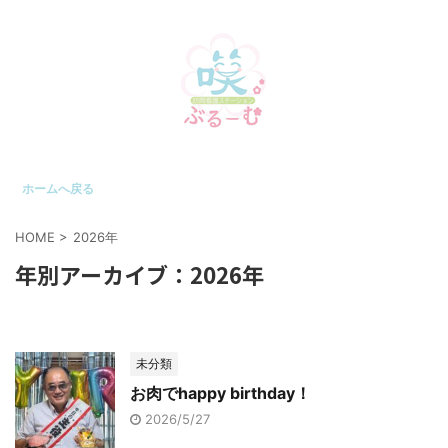
ホームへ戻る
HOME
>
2026年
年別アーカイブ：2026年
未分類
お肉でhappy birthday！
2026/5/27