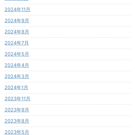
2024年11月
2024年9月
2024年8月
2024年7月
2024年5月
2024年4月
2024年3月
2024年1月
2023年11月
2023年9月
2023年8月
2023年5月