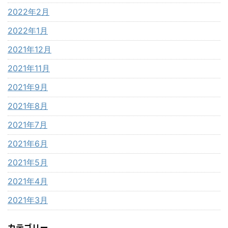
2022年2月
2022年1月
2021年12月
2021年11月
2021年9月
2021年8月
2021年7月
2021年6月
2021年5月
2021年4月
2021年3月
カテゴリー