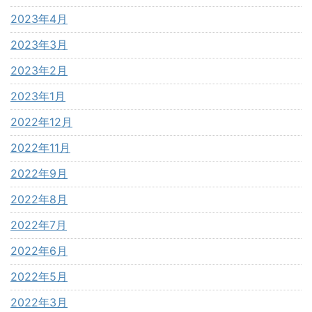
2023年4月
2023年3月
2023年2月
2023年1月
2022年12月
2022年11月
2022年9月
2022年8月
2022年7月
2022年6月
2022年5月
2022年3月