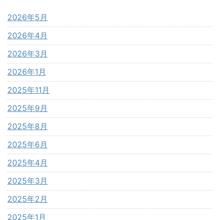
2026年5月
2026年4月
2026年3月
2026年1月
2025年11月
2025年9月
2025年8月
2025年6月
2025年4月
2025年3月
2025年2月
2025年1月