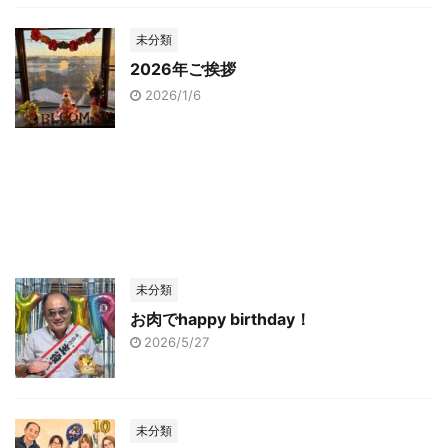
未分類
2026年ご挨拶
2026/1/6
未分類
お肉でhappy birthday！
2026/5/27
未分類