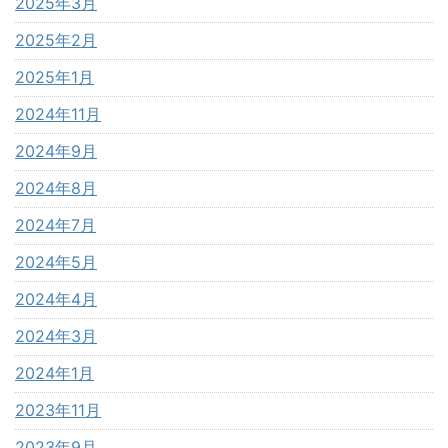
2025年3月
2025年2月
2025年1月
2024年11月
2024年9月
2024年8月
2024年7月
2024年5月
2024年4月
2024年3月
2024年1月
2023年11月
2023年9月