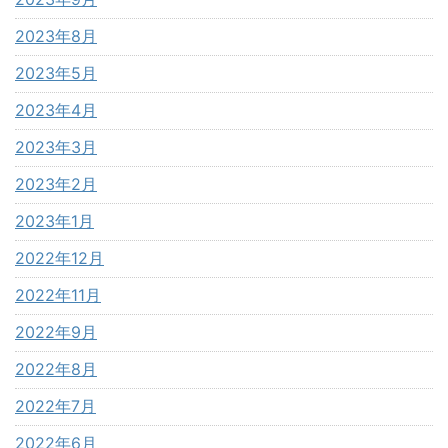
2023年8月
2023年5月
2023年4月
2023年3月
2023年2月
2023年1月
2022年12月
2022年11月
2022年9月
2022年8月
2022年7月
2022年6月