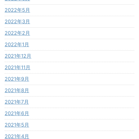
2022年5月
2022年3月
2022年2月
2022年1月
2021年12月
2021年11月
2021年9月
2021年8月
2021年7月
2021年6月
2021年5月
2021年4月