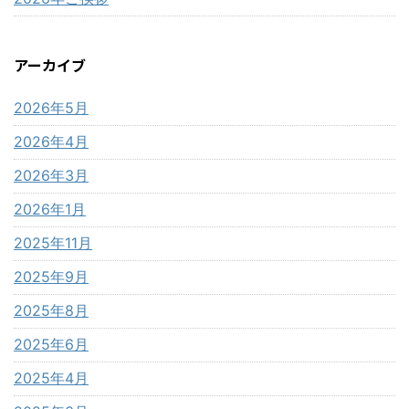
アーカイブ
2026年5月
2026年4月
2026年3月
2026年1月
2025年11月
2025年9月
2025年8月
2025年6月
2025年4月